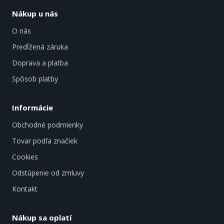
Nákup u nás
O nás
Predĺžená záruka
Doprava a platba
Spôsob platby
Informácie
Obchodné podmienky
Tovar podľa značiek
Cookies
Odstúpenie od zmluvy
Kontakt
Nákup sa oplatí