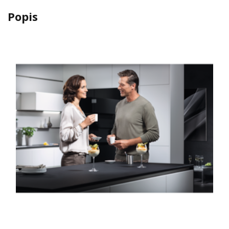
Popis