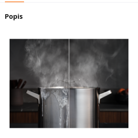
Popis