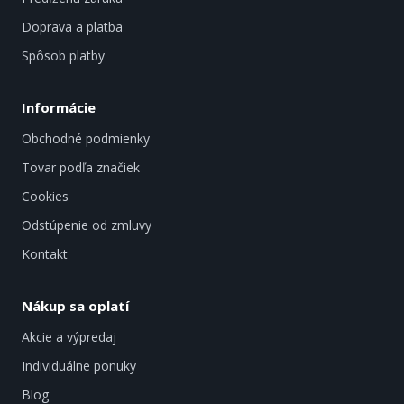
Doprava a platba
Spôsob platby
Informácie
Obchodné podmienky
Tovar podľa značiek
Cookies
Odstúpenie od zmluvy
Kontakt
Nákup sa oplatí
Akcie a výpredaj
Individuálne ponuky
Blog