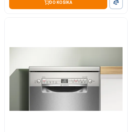
DO KOŠÍKA