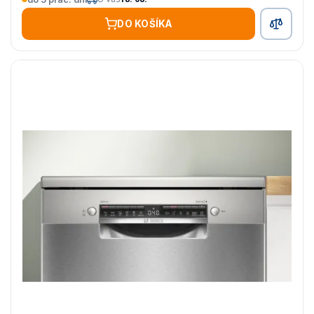
DO KOŠÍKA