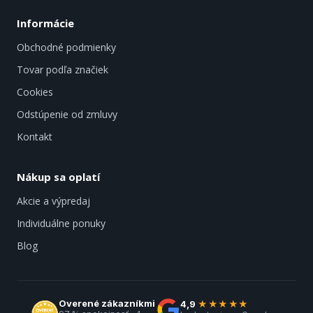
Informácie
Obchodné podmienky
Tovar podľa značiek
Cookies
Odstúpenie od zmluvy
Kontakt
Nákup sa oplatí
Akcie a výpredaj
Individuálne ponuky
Blog
Overené zákazníkmi
4,9
★★★★★