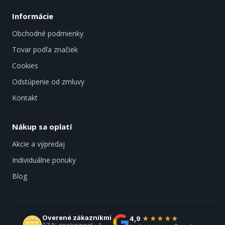
Informácie
Obchodné podmienky
Tovar podľa značiek
Cookies
Odstúpenie od zmluvy
Kontakt
Nákup sa oplatí
Akcie a výpredaj
Individuálne ponuky
Blog
Overené zákazníkmi
4,9
★★★★★