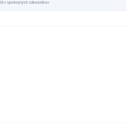
00+ spokojných zákazníkov