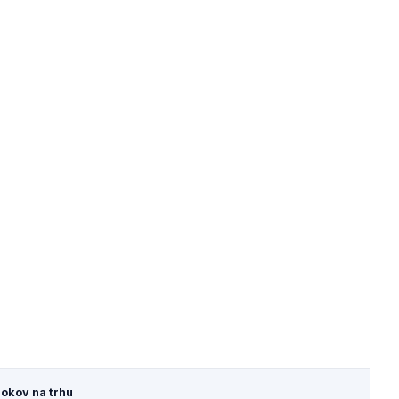
rokov na trhu