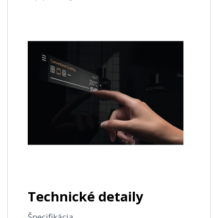
Technické detaily
Špecifikácia