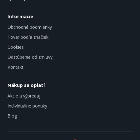
Informácie
Obchodné podmienky
Tovar podľa značiek
Cookies
Odstúpenie od zmluvy
Kontakt
Nákup sa oplatí
Akcie a výpredaj
Individuálne ponuky
Blog