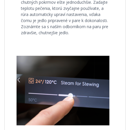
chutných pokrmov ešte jednoduchšie. Zadajte
teplotu pečenia, ktorú zvyčajne používate, a
rúra automaticky upraví nastavenia, vďaka
čomu je jedlo pripravené v pare k dokonalosti.
Zoznámte sa s naším odborníkom na paru pre
zdravšie, chutnejšie jedlo.