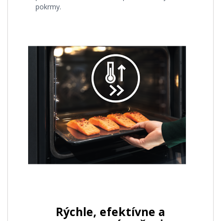
pokrmy.
Rýchle, efektívne a