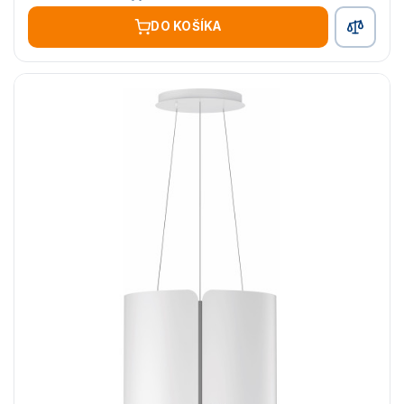
DO KOŠÍKA