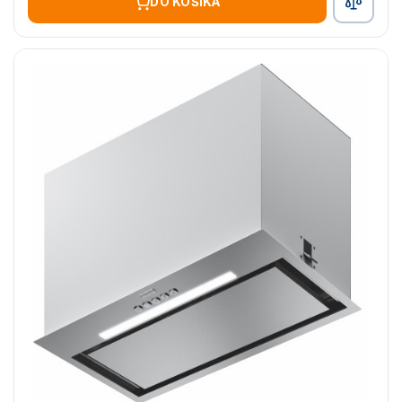
DO KOŠÍKA