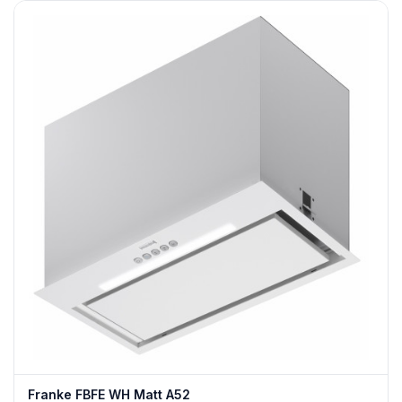
Franke FBFE WH Matt A52