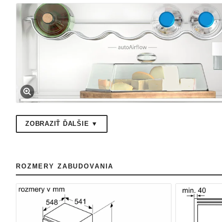
ZOBRAZIŤ ĎALŠIE ▼
ROZMERY ZABUDOVANIA