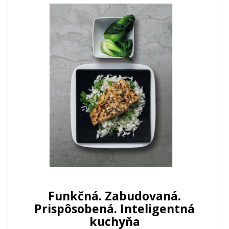
Funkčná. Zabudovaná.
Prispôsobená. Inteligentná
kuchyňa