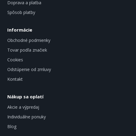
Doprava a platba
Spôsob platby
Informácie
Obchodné podmienky
Tovar podľa značiek
Cookies
Odstúpenie od zmluvy
Kontakt
Nákup sa oplatí
Akcie a výpredaj
Individuálne ponuky
Blog