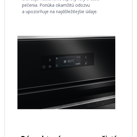
pečenia. Ponúka okamžitú odozvu
a upozorňuje na najdôležitejšie údaje.