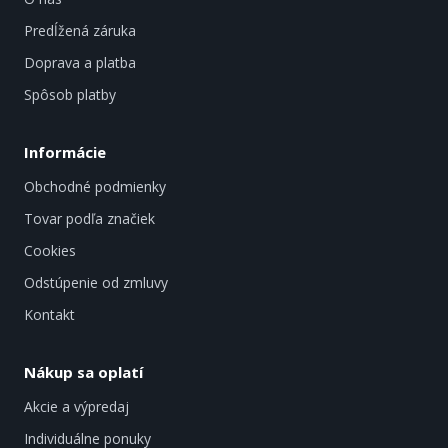
Predĺžená záruka
Doprava a platba
Spôsob platby
Informácie
Obchodné podmienky
Tovar podľa značiek
Cookies
Odstúpenie od zmluvy
Kontakt
Nákup sa oplatí
Akcie a výpredaj
Individuálne ponuky