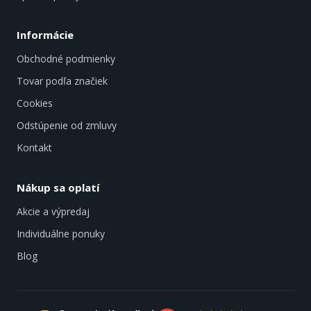
Informácie
Obchodné podmienky
Tovar podľa značiek
Cookies
Odstúpenie od zmluvy
Kontakt
Nákup sa oplatí
Akcie a výpredaj
Individuálne ponuky
Blog