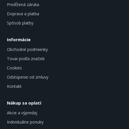
Predĺžená záruka
Doprava a platba
Spôsob platby
Informácie
Obchodné podmienky
Tovar podľa značiek
Cookies
Odstúpenie od zmluvy
Kontakt
Nákup sa oplatí
Akcie a výpredaj
Individuálne ponuky