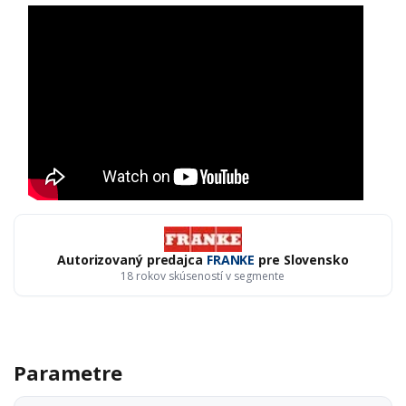
Autorizovaný predajca
FRANKE
pre Slovensko
18 rokov skúseností v segmente
Parametre