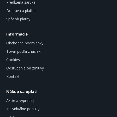
Predĺžená záruka
Doprava a platba
Spôsob platby
Informácie
Obchodné podmienky
Tovar podľa značiek
Cookies
Odstúpenie od zmluvy
Kontakt
Nákup sa oplatí
Akcie a výpredaj
Individuálne ponuky