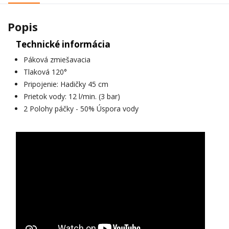
Popis
Technické informácia
Páková zmiešavacia
Tlaková 120°
Pripojenie: Hadičky 45 cm
Prietok vody: 12 l/min. (3 bar)
2 Polohy páčky - 50% Úspora vody