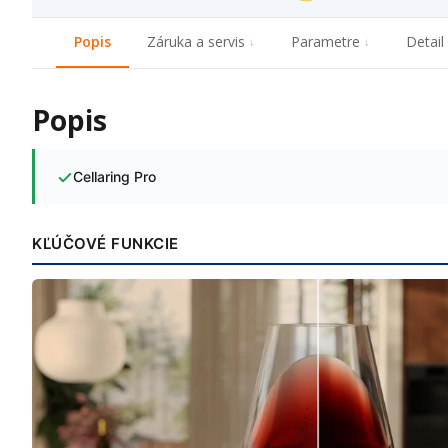
Popis
Záruka a servis
Parametre
Detail
Popis
Cellaring Pro
KĽÚČOVÉ FUNKCIE