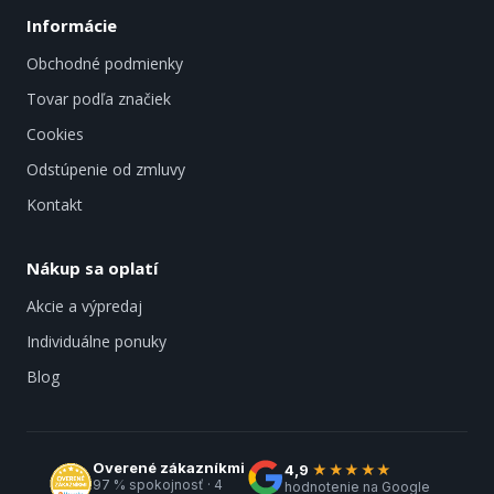
Informácie
Obchodné podmienky
Tovar podľa značiek
Cookies
Odstúpenie od zmluvy
Kontakt
Nákup sa oplatí
Akcie a výpredaj
Individuálne ponuky
Blog
Overené zákazníkmi
4,9
★★★★★
97 % spokojnosť · 4
hodnotenie na Google