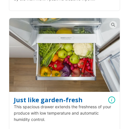
Just like garden-fresh
i
This spacious drawer extends the freshness of your
produce with low temperature and automatic
humidity control.