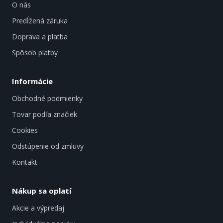
O nás
Predĺžená záruka
Doprava a platba
Spôsob platby
Informácie
Obchodné podmienky
Tovar podľa značiek
Cookies
Odstúpenie od zmluvy
Kontakt
Nákup sa oplatí
Akcie a výpredaj