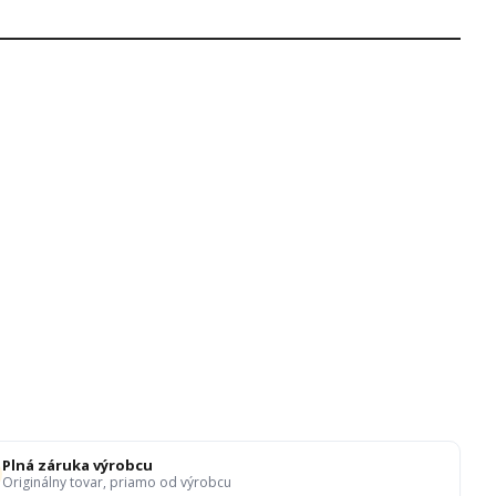
Plná záruka výrobcu
Originálny tovar, priamo od výrobcu