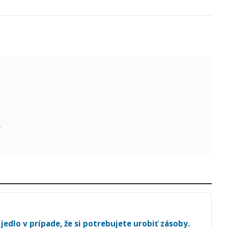
a
jedlo v prípade, že si potrebujete urobiť zásoby.