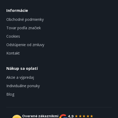
Informácie
Obchodné podmienky
Tovar podľa značiek
Cookies
Odstúpenie od zmluvy
Kontakt
Nákup sa oplatí
Akcie a výpredaj
Individuálne ponuky
Blog
Overené zákazníkmi
4,9
★★★★★