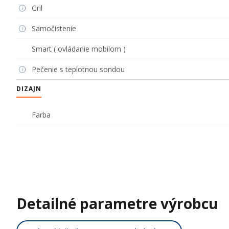
Gril
Samočistenie
Smart ( ovládanie mobilom )
Pečenie s teplotnou sondou
DIZAJN
Farba
Detailné parametre výrobcu