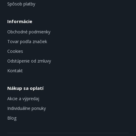
Spôsob platby
Informácie
Obchodné podmienky
Tovar podľa značiek
Cookies
Odstúpenie od zmluvy
Kontakt
Nákup sa oplatí
Akcie a výpredaj
Individuálne ponuky
Blog