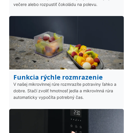
večere alebo rozpustiť čokoládu na polevu.
Funkcia rýchle rozmrazenie
V našej mikrovlnnej rúre rozmrazíte potraviny ľahko a
dobre. Stačí zvoliť hmotnosť jedla a mikrovlnná rúra
automaticky vypočíta potrebný čas.