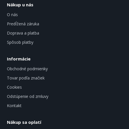
Nákup u nás
O nás
Predĺžená záruka
Doprava a platba
Spôsob platby
Informácie
Obchodné podmienky
Tovar podľa značiek
Cookies
Odstúpenie od zmluvy
Kontakt
Nákup sa oplatí