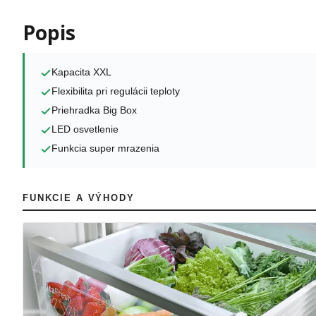
Popis
Kapacita XXL
Flexibilita pri regulácii teploty
Priehradka Big Box
LED osvetlenie
Funkcia super mrazenia
FUNKCIE A VÝHODY