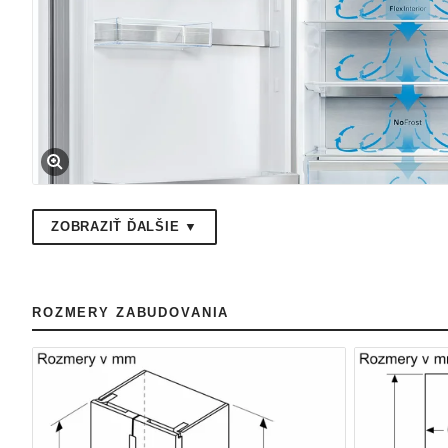
ZOBRAZIŤ ĎALŠIE ▼
ROZMERY ZABUDOVANIA