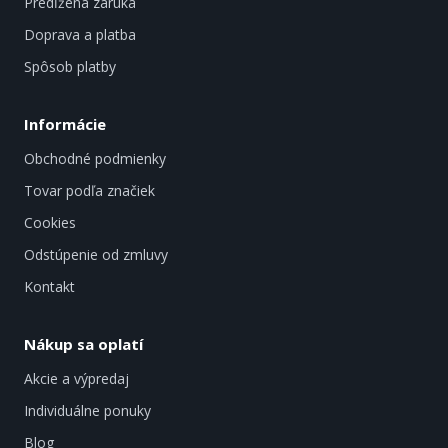
Predĺžená záruka
Doprava a platba
Spôsob platby
Informácie
Obchodné podmienky
Tovar podľa značiek
Cookies
Odstúpenie od zmluvy
Kontakt
Nákup sa oplatí
Akcie a výpredaj
Individuálne ponuky
Blog