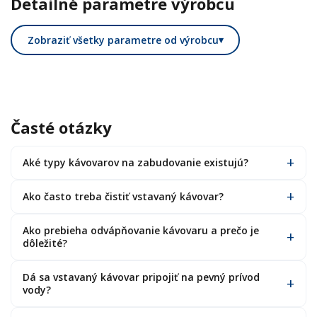
Detailné parametre výrobcu
Zobraziť všetky parametre od výrobcu
▾
Časté otázky
Aké typy kávovarov na zabudovanie existujú?
Ako často treba čistiť vstavaný kávovar?
Ako prebieha odvápňovanie kávovaru a prečo je
dôležité?
Dá sa vstavaný kávovar pripojiť na pevný prívod
vody?