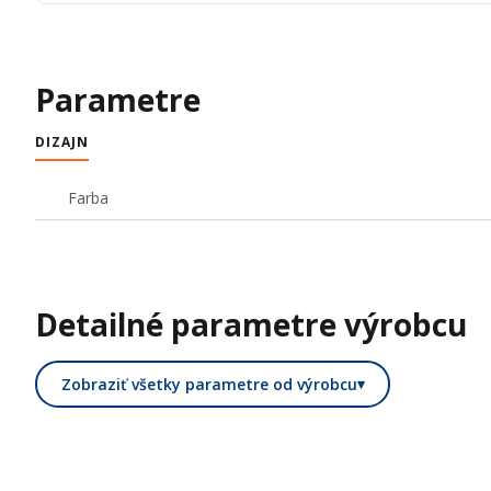
Parametre
DIZAJN
Farba
Detailné parametre výrobcu
Zobraziť všetky parametre od výrobcu
▾