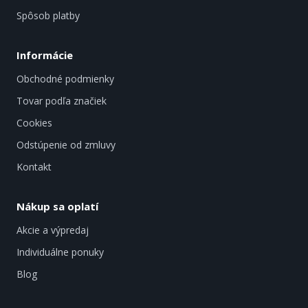
Spôsob platby
Informácie
Obchodné podmienky
Tovar podľa značiek
Cookies
Odstúpenie od zmluvy
Kontakt
Nákup sa oplatí
Akcie a výpredaj
Individuálne ponuky
Blog