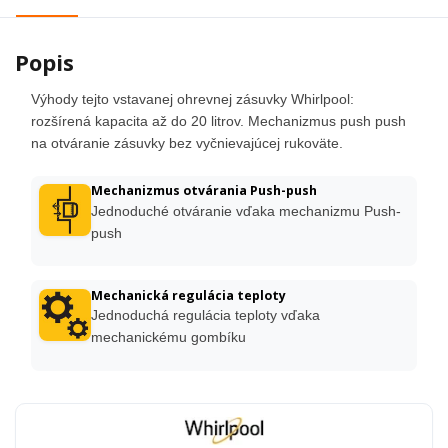
Popis
Výhody tejto vstavanej ohrevnej zásuvky Whirlpool:
rozšírená kapacita až do 20 litrov. Mechanizmus push push
na otváranie zásuvky bez vyčnievajúcej rukoväte.
Mechanizmus otvárania Push-push
Jednoduché otváranie vďaka mechanizmu Push-
push
Mechanická regulácia teploty
Jednoduchá regulácia teploty vďaka
mechanickému gombíku