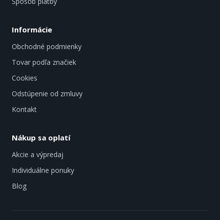
Spôsob platby
Informácie
Obchodné podmienky
Tovar podľa značiek
Cookies
Odstúpenie od zmluvy
Kontakt
Nákup sa oplatí
Akcie a výpredaj
Individuálne ponuky
Blog