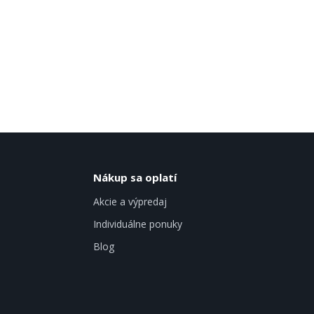
Nákup sa oplatí
Akcie a výpredaj
Individuálne ponuky
Blog