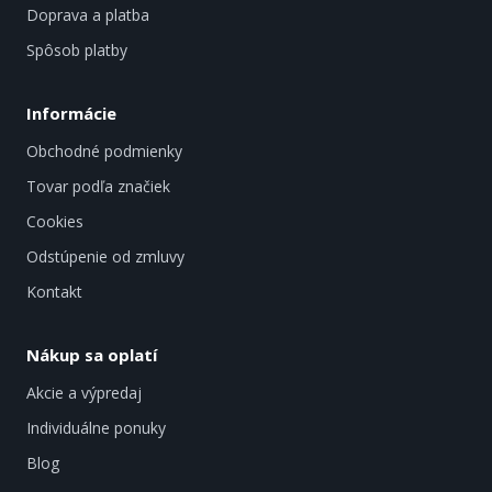
Doprava a platba
Spôsob platby
Informácie
Obchodné podmienky
Tovar podľa značiek
Cookies
Odstúpenie od zmluvy
Kontakt
Nákup sa oplatí
Akcie a výpredaj
Individuálne ponuky
Blog