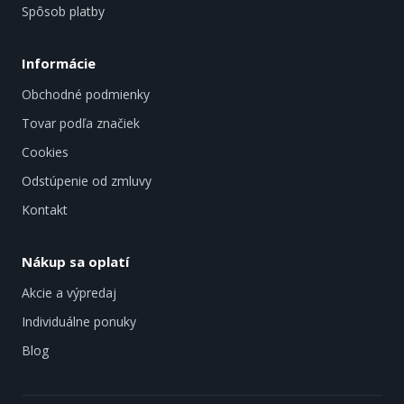
Spôsob platby
Informácie
Obchodné podmienky
Tovar podľa značiek
Cookies
Odstúpenie od zmluvy
Kontakt
Nákup sa oplatí
Akcie a výpredaj
Individuálne ponuky
Blog