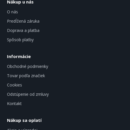
Nákup u nás
O nás
Predĺžená záruka
Doprava a platba
Spôsob platby
Informácie
Obchodné podmienky
Tovar podľa značiek
Cookies
Odstúpenie od zmluvy
Kontakt
Nákup sa oplatí