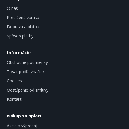
O nás
Predĺžená záruka
Doprava a platba
Spôsob platby
Informácie
Obchodné podmienky
Tovar podľa značiek
Cookies
Odstúpenie od zmluvy
Kontakt
Nákup sa oplatí
Akcie a výpredaj