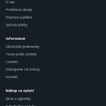
O nás
Predĺžená záruka
Doprava a platba
Spôsob platby
Informácie
Obchodné podmienky
Tovar podľa značiek
Cookies
Odstúpenie od zmluvy
Kontakt
Nákup sa oplatí
Akcie a výpredaj