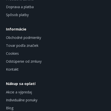
Doprava a platba
Spôsob platby
Informácie
Obchodné podmienky
Tovar podľa značiek
Cookies
Odstúpenie od zmluvy
Kontakt
Nákup sa oplatí
Akcie a výpredaj
Individuálne ponuky
Blog