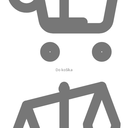
Do košíka