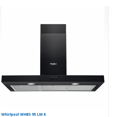
Whirlpool WHBS 95 LM K