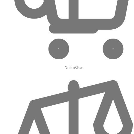
Do košíka