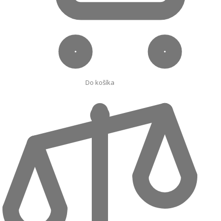
Do košíka