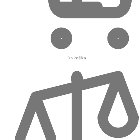
Do košíka