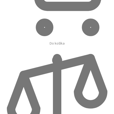
Do košíka