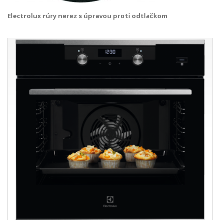
Electrolux rúry nerez s úpravou proti odtlačkom