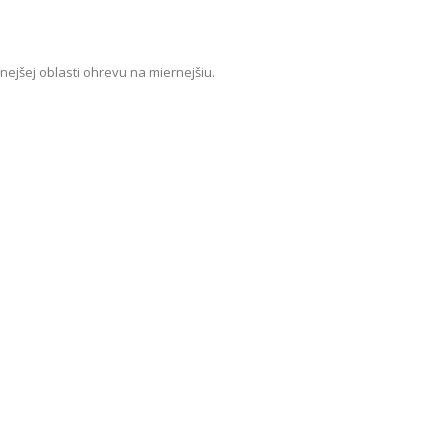
nejšej oblasti ohrevu na miernejšiu.