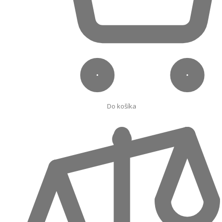
Do košíka