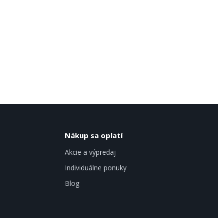
Nákup sa oplatí
Akcie a výpredaj
Individuálne ponuky
Blog