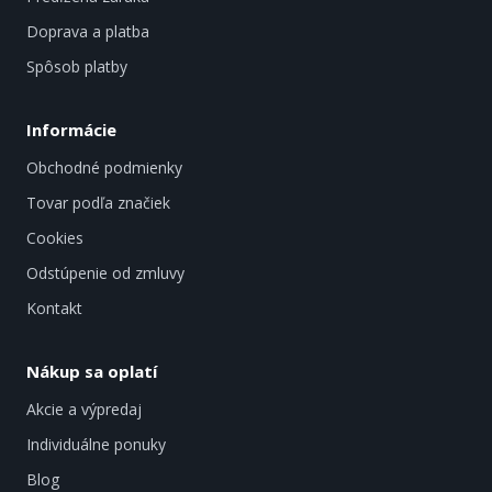
Doprava a platba
Spôsob platby
Informácie
Obchodné podmienky
Tovar podľa značiek
Cookies
Odstúpenie od zmluvy
Kontakt
Nákup sa oplatí
Akcie a výpredaj
Individuálne ponuky
Blog