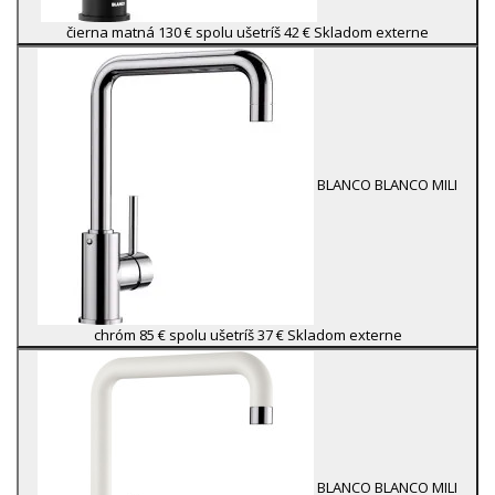
čierna matná
130 €
spolu ušetríš 42 €
Skladom externe
BLANCO
BLANCO MILI
chróm
85 €
spolu ušetríš 37 €
Skladom externe
BLANCO
BLANCO MILI