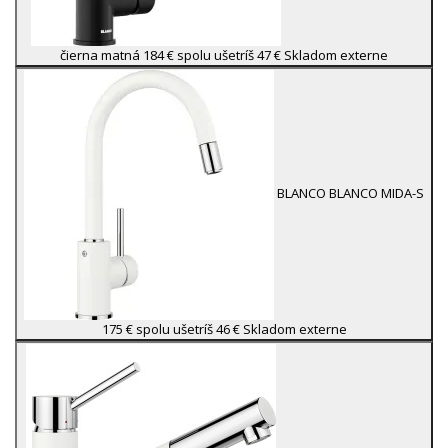
čierna matná
184 €
spolu ušetríš 47 €
Skladom externe
BLANCO
BLANCO MIDA-S
175 €
spolu ušetríš 46 €
Skladom externe