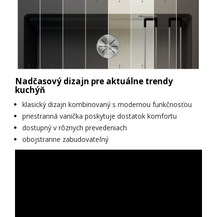
Nadčasový dizajn pre aktuálne trendy
kuchýň
klasický dizajn kombinovaný s modernou funkčnosťou
priestranná vanička poskytuje dostatok komfortu
dostupný v rôznych prevedeniach
obojstranne zabudovateľný