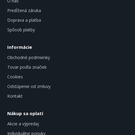
O nás
Predĺžená záruka
Doprava a platba
Spôsob platby
Informácie
Obchodné podmienky
Tovar podľa značiek
Cookies
Odstúpenie od zmluvy
Kontakt
Nákup sa oplatí
Akcie a výpredaj
Individuálne ponuky