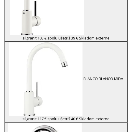
silgranit
103 €
spolu ušetríš 39 €
Skladom externe
BLANCO
BLANCO MIDA
silgranit
117 €
spolu ušetríš 40 €
Skladom externe