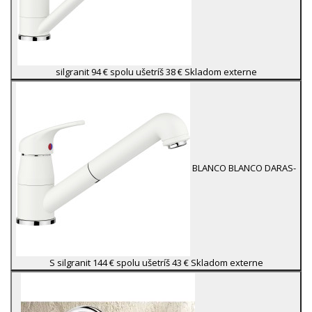
silgranit
94 €
spolu ušetríš 38 €
Skladom externe
BLANCO
BLANCO DARAS-
S silgranit
144 €
spolu ušetríš 43 €
Skladom externe