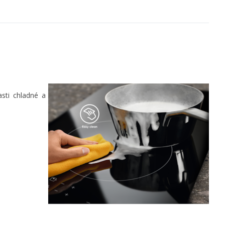
sti chladné a