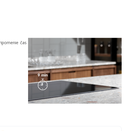
ripomenie čas