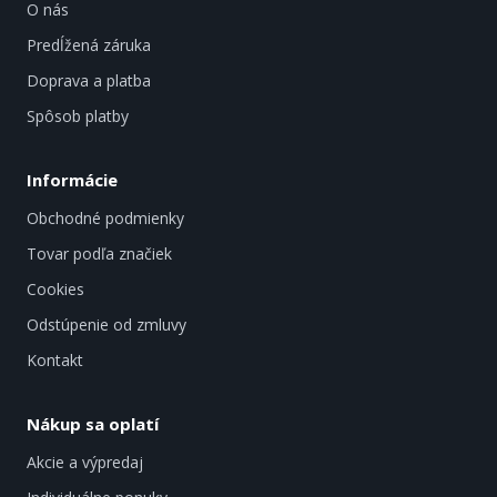
O nás
Predĺžená záruka
Doprava a platba
Spôsob platby
Informácie
Obchodné podmienky
Tovar podľa značiek
Cookies
Odstúpenie od zmluvy
Kontakt
Nákup sa oplatí
Akcie a výpredaj