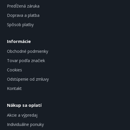
Predĺžená záruka
Doprava a platba
Spôsob platby
Informácie
Obchodné podmienky
Tovar podľa značiek
Cookies
Odstúpenie od zmluvy
Kontakt
Nákup sa oplatí
Akcie a výpredaj
Individuálne ponuky