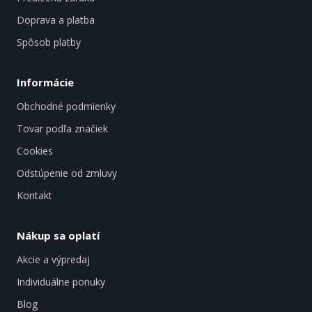
Doprava a platba
Spôsob platby
Informácie
Obchodné podmienky
Tovar podľa značiek
Cookies
Odstúpenie od zmluvy
Kontakt
Nákup sa oplatí
Akcie a výpredaj
Individuálne ponuky
Blog